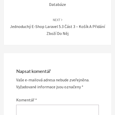
Databáze
NEXT
Jednoduchý E-Shop Laravel 5.3 Část 3 – Košík A Přidání
Zboží Do Něj
Napsat komentář
Vaše e-mailová adresa nebude zveřejněna.
Vyžadované informace jsou označeny
*
Komentář
*