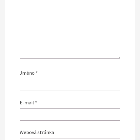
Jméno
*
E-mail
*
Webová stránka