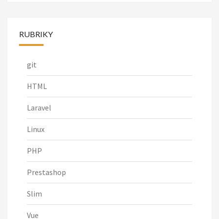
RUBRIKY
git
HTML
Laravel
Linux
PHP
Prestashop
Slim
Vue