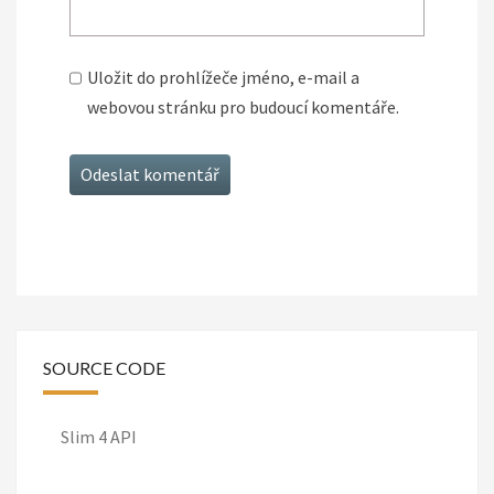
Uložit do prohlížeče jméno, e-mail a
webovou stránku pro budoucí komentáře.
SOURCE CODE
Slim 4 API