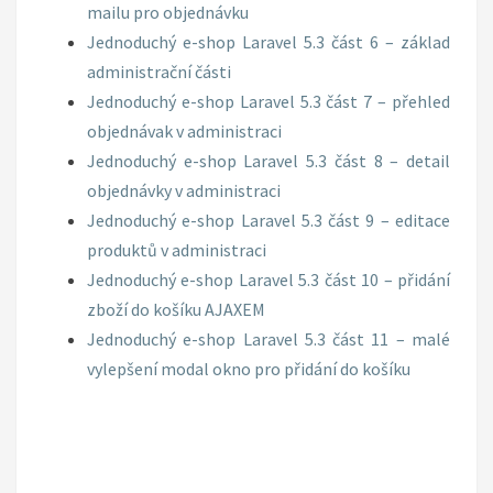
mailu pro objednávku
Jednoduchý e-shop Laravel 5.3 část 6 – základ
administrační části
Jednoduchý e-shop Laravel 5.3 část 7 – přehled
objednávak v administraci
Jednoduchý e-shop Laravel 5.3 část 8 – detail
objednávky v administraci
Jednoduchý e-shop Laravel 5.3 část 9 – editace
produktů v administraci
Jednoduchý e-shop Laravel 5.3 část 10 – přidání
zboží do košíku AJAXEM
Jednoduchý e-shop Laravel 5.3 část 11 – malé
vylepšení modal okno pro přidání do košíku