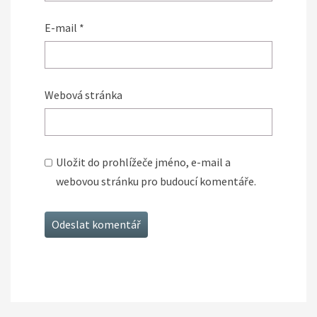
E-mail
*
Webová stránka
Uložit do prohlížeče jméno, e-mail a
webovou stránku pro budoucí komentáře.