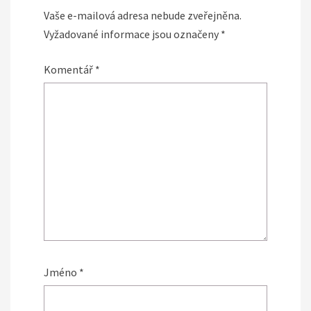
Vaše e-mailová adresa nebude zveřejněna.
Vyžadované informace jsou označeny
*
Komentář
*
Jméno
*