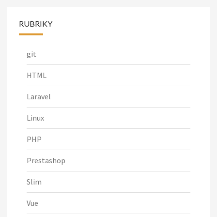
RUBRIKY
git
HTML
Laravel
Linux
PHP
Prestashop
Slim
Vue