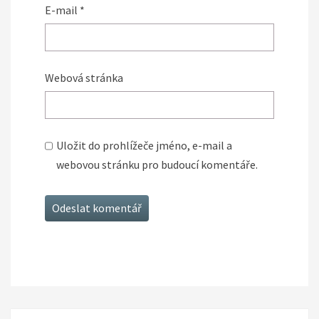
E-mail
*
Webová stránka
Uložit do prohlížeče jméno, e-mail a
webovou stránku pro budoucí komentáře.