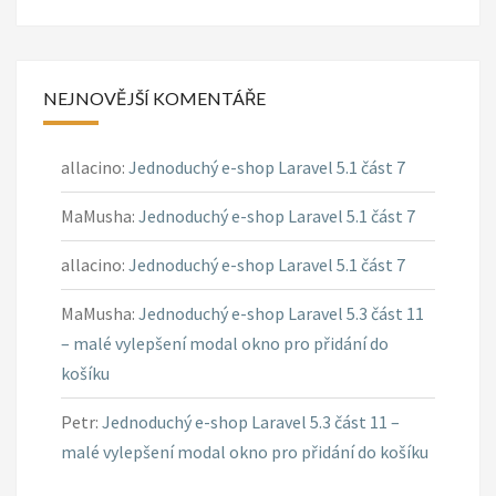
NEJNOVĚJŠÍ KOMENTÁŘE
allacino
:
Jednoduchý e-shop Laravel 5.1 část 7
MaMusha
:
Jednoduchý e-shop Laravel 5.1 část 7
allacino
:
Jednoduchý e-shop Laravel 5.1 část 7
MaMusha
:
Jednoduchý e-shop Laravel 5.3 část 11
– malé vylepšení modal okno pro přidání do
košíku
Petr
:
Jednoduchý e-shop Laravel 5.3 část 11 –
malé vylepšení modal okno pro přidání do košíku