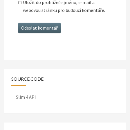
Uložit do prohlížeče jméno, e-mail a
webovou stránku pro budoucí komentáře.
SOURCE CODE
Slim 4 API