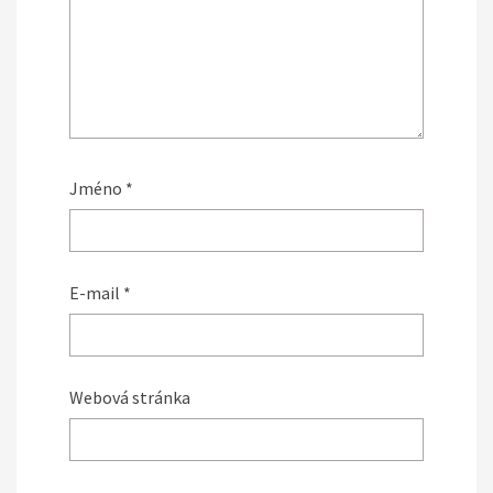
Jméno
*
E-mail
*
Webová stránka