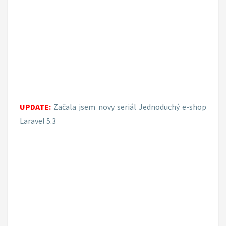
UPDATE:
Začala jsem novy seriál Jednoduchý e-shop
Laravel 5.3