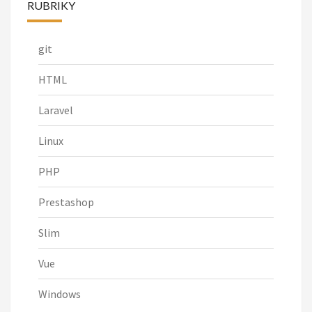
RUBRIKY
git
HTML
Laravel
Linux
PHP
Prestashop
Slim
Vue
Windows