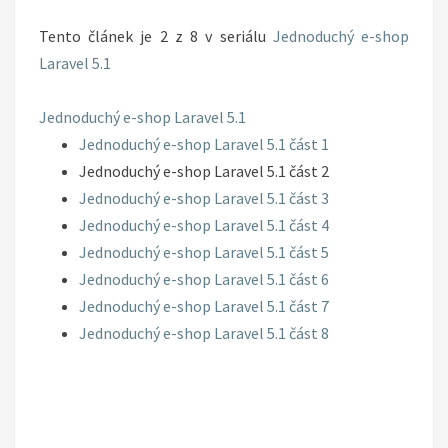
2
Tento článek je 2 z 8 v seriálu
Jednoduchý e-shop
Laravel 5.1
Jednoduchý e-shop Laravel 5.1
Jednoduchý e-shop Laravel 5.1 část 1
Jednoduchý e-shop Laravel 5.1 část 2
Jednoduchý e-shop Laravel 5.1 část 3
Jednoduchý e-shop Laravel 5.1 část 4
Jednoduchý e-shop Laravel 5.1 část 5
Jednoduchý e-shop Laravel 5.1 část 6
Jednoduchý e-shop Laravel 5.1 část 7
Jednoduchý e-shop Laravel 5.1 část 8